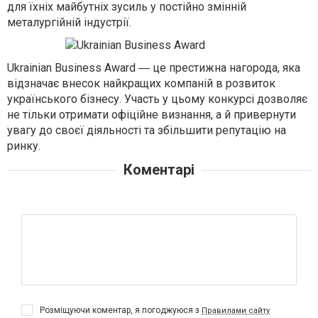
для їхніх майбутніх зусиль у постійно змінній
металургійній індустрії.
Ukrainian Business Award
― це престижна нагорода, яка
відзначає внесок найкращих компаній в розвиток
українського бізнесу. Участь у цьому конкурсі дозволяє
не тільки отримати офіційне визнання, а й привернути
увагу до своєї діяльності та збільшити репутацію на
ринку.
Коментарі
Розміщуючи коментар, я погоджуюся з
Правилами сайту